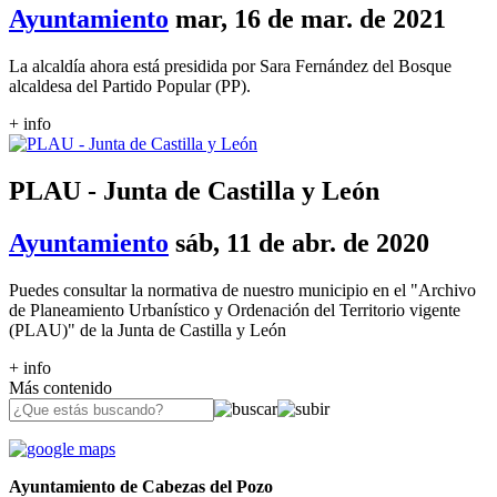
Ayuntamiento
mar, 16 de mar. de 2021
La alcaldía ahora está presidida por Sara Fernández del Bosque
alcaldesa del Partido Popular (PP).
+ info
PLAU - Junta de Castilla y León
Ayuntamiento
sáb, 11 de abr. de 2020
Puedes consultar la normativa de nuestro municipio en el "Archivo
de Planeamiento Urbanístico y Ordenación del Territorio vigente
(PLAU)" de la Junta de Castilla y León
+ info
Más contenido
Ayuntamiento de Cabezas del Pozo