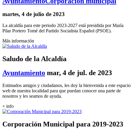
Ayuntamiento
Corporación municipal
martes, 4 de julio de 2023
La alcaldía para este periodo 2023-2027 está presidida por María
Pilar Portero Tomé del Partido Socialista Español (PSOE).
Más información
Saludo de la Alcaldía
Ayuntamiento
mar, 4 de jul. de 2023
Estimados amigos y ciudadanos, les doy la bienvenida a este espacio
web de nuestra localidad para que puedan conocer una parte de
nosotros y les seamos de ayuda.
+ info
Corporación Municipal para 2019-2023