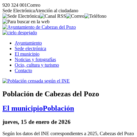
920 324 001
Correo
Sede Electrónica
Atención al ciudadano
Ayuntamiento
Sede electrónica
El municipio
Noticias y fotografías
Ocio, cultura y turismo
Contacto
Población de Cabezas del Pozo
El municipio
Población
jueves, 15 de enero de 2026
Según los datos del INE correspondientes a 2025, Cabezas del Pozo