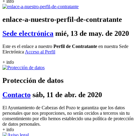
+ info
enlace-a-nuestro-perfil-de-contratante
Sede electrónica
mié, 13 de may. de 2020
Este es el enlace a nuestro
Perfil de Contratante
en nuestra Sede
Electrónica
Acceso al Perfil
+ info
Protección de datos
Contacto
sáb, 11 de abr. de 2020
El Ayuntamiento de Cabezas del Pozo te garantiza que los datos
personales que nos proporciones, no serán cecidos a terceros sin tu
consentimiento por ello hemos establecido una política de protección
de datos personales.
+ info