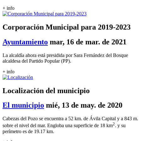
+ info
Corporación Municipal para 2019-2023
Ayuntamiento
mar, 16 de mar. de 2021
La alcaldía ahora está presidida por Sara Fernández del Bosque
alcaldesa del Partido Popular (PP).
+ info
Localización del municipio
El municipio
mié, 13 de may. de 2020
Cabezas del Pozo se encuentra a 52 km. de Ávila Capital y a 843 m.
2
sobre el nivel del mar. Engloba una superficie de 18 km
. y su
perímetro es de 19.17 km.