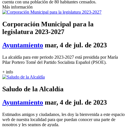
cuenta con una población de 80 habitantes censados.
Más información
Corporación Municipal para la
legislatura 2023-2027
Ayuntamiento
mar, 4 de jul. de 2023
La alcaldía para este periodo 2023-2027 está presidida por María
Pilar Portero Tomé del Partido Socialista Español (PSOE).
+ info
Saludo de la Alcaldía
Ayuntamiento
mar, 4 de jul. de 2023
Estimados amigos y ciudadanos, les doy la bienvenida a este espacio
web de nuestra localidad para que puedan conocer una parte de
nosotros y les seamos de ayuda.