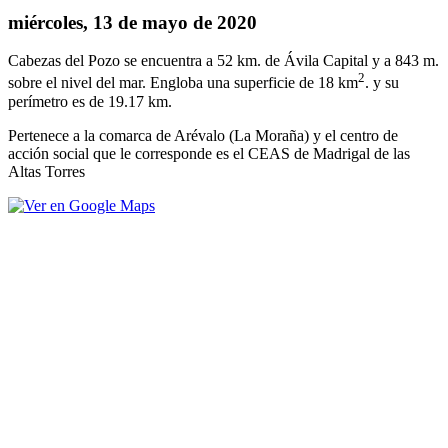
miércoles, 13 de mayo de 2020
Cabezas del Pozo se encuentra a 52 km. de Ávila Capital y a 843 m.
2
sobre el nivel del mar. Engloba una superficie de 18 km
. y su
perímetro es de 19.17 km.
Pertenece a la comarca de Arévalo (La Moraña) y el centro de
acción social que le corresponde es el CEAS de Madrigal de las
Altas Torres