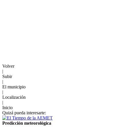
Volver
|
Subir
|
El municipio
|
Localización
|
Inicio
Quizá pueda interesarte:
Predicción meteorológica