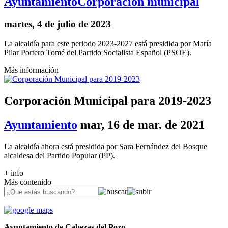
Ayuntamiento
Corporación municipal
martes, 4 de julio de 2023
La alcaldía para este periodo 2023-2027 está presidida por María
Pilar Portero Tomé del Partido Socialista Español (PSOE).
Más información
Corporación Municipal para 2019-2023
Ayuntamiento
mar, 16 de mar. de 2021
La alcaldía ahora está presidida por Sara Fernández del Bosque
alcaldesa del Partido Popular (PP).
+ info
Más contenido
Ayuntamiento de Cabezas del Pozo